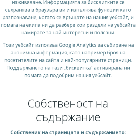
изживяване. Информацията за бисквитките се
съхранява в браузъра ви и изпълнява функции като
разпознаване, когато се връщате на нашия уебсайт, и
помага на екипа ни да разбере кои раздели на уебсайта
намирате за най-интересни и полезни.
Този уебсайт използва Google Analytics за събиране на
анонимна информация, като например броя на
посетителите на сайта и най-популярните страници.
Поддържането на тази „бисквитка“ активирана ни
помага да подобрим нашия уебсайт.
Собственост на
съдържание
Собственик на страницата и съдържанието: