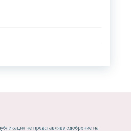
 публикация не представлява одобрение на