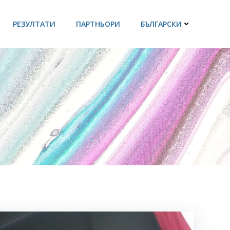
РЕЗУЛТАТИ
ПАРТНЬОРИ
БЪЛГАРСКИ