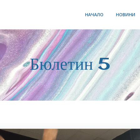
НАЧАЛО
НОВИНИ
Бюлетин 5