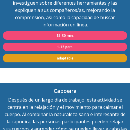
investiguen sobre diferentes herramientas y las
expliquen a sus compañeros/as, mejorando la
comprensión, así como la capacidad de buscar
información en línea.
15-30 min.
1-15 pers.
adaptable
Capoeira
Después de un largo día de trabajo, esta actividad se
centra en la relajación y el movimiento para calmar el
cuerpo. Al combinar la naturaleza sana e interesante de
la capoeira, las personas participantes pueden relajar
sus cuerpos y aprender cómo se pueden llevar a cabo las