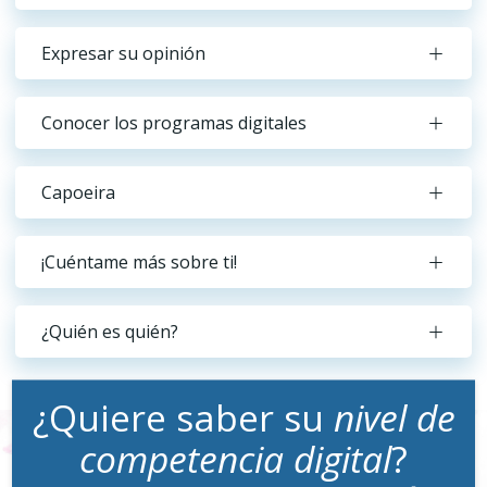
Expresar su opinión
Conocer los programas digitales
Capoeira
¡Cuéntame más sobre ti!
¿Quién es quién?
¿Quiere saber su
nivel de
competencia digital
?