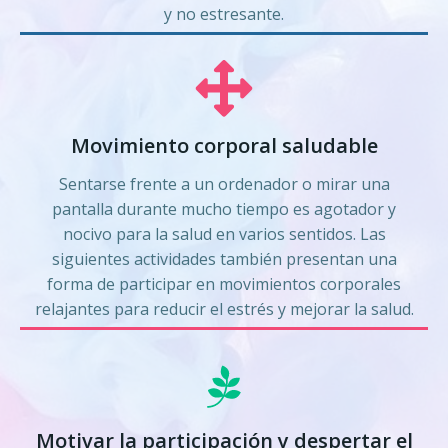
y no estresante.
Movimiento corporal saludable
Sentarse frente a un ordenador o mirar una
pantalla durante mucho tiempo es agotador y
nocivo para la salud en varios sentidos. Las
siguientes actividades también presentan una
forma de participar en movimientos corporales
relajantes para reducir el estrés y mejorar la salud.
Motivar la participación y despertar el