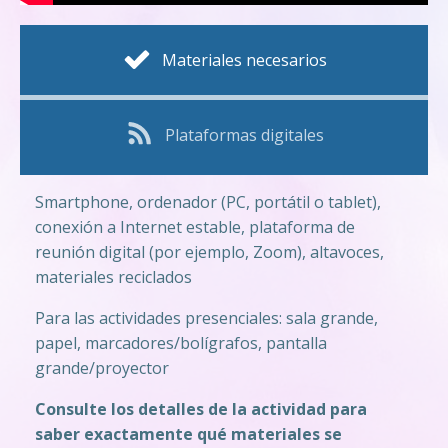
Materiales necesarios
Plataformas digitales
Smartphone, ordenador (PC, portátil o tablet),
conexión a Internet estable, plataforma de
reunión digital (por ejemplo, Zoom), altavoces,
materiales reciclados
Para las actividades presenciales: sala grande,
papel, marcadores/bolígrafos, pantalla
grande/proyector
Consulte los detalles de la actividad para
saber exactamente qué materiales se