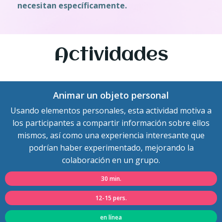
necesitan específicamente.
Actividades
Animar un objeto personal
Usando elementos personales, esta actividad motiva a
los participantes a compartir información sobre ellos
mismos, así como una experiencia interesante que
podrían haber experimentado, mejorando la
colaboración en un grupo.
30 min.
12-15 pers.
en línea