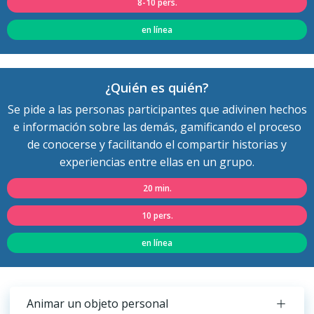
8-10 pers.
en línea
¿Quién es quién?
Se pide a las personas participantes que adivinen hechos
e información sobre las demás, gamificando el proceso
de conocerse y facilitando el compartir historias y
experiencias entre ellas en un grupo.
20 min.
10 pers.
en línea
Animar un objeto personal