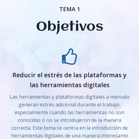
TEMA 1
Objetivos
Reducir el estrés de las plataformas y
las herramientas digitales
Las herramientas y plataformas digitales a menudo
generan estrés adicional durante el trabajo,
especialmente cuando las herramientas no son
conocidas o no se introdujeron de la manera
correcta. Este tema se centra en la introducción de
herramientas digitales de una manera interesante