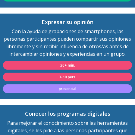
Expresar su opinión
Con la ayuda de grabaciones de smartphones, las
personas participantes pueden compartir sus opiniones
libremente y sin recibir influencia de otros/as antes de
intercambiar opiniones y experiencias en un grupo.
30+ min.
3-10 pers.
presencial
Conocer los programas digitales
Para mejorar el conocimiento sobre las herramientas
digitales, se les pide a las personas participantes que