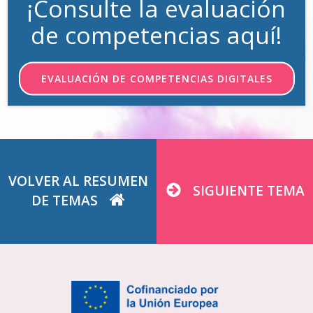
¡Consulte la evaluación
de competencias aquí!
EVALUACIÓN DE COMPETENCIAS DIGITALES
VOLVER AL RESUMEN
SIGUIENTE TEMA
DE TEMAS