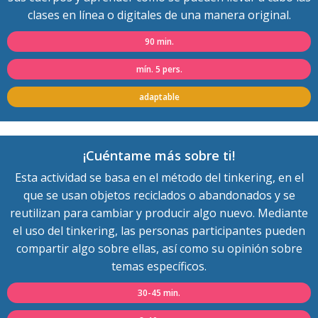
clases en línea o digitales de una manera original.
90 min.
mín. 5 pers.
adaptable
¡Cuéntame más sobre ti!
Esta actividad se basa en el método del tinkering, en el
que se usan objetos reciclados o abandonados y se
reutilizan para cambiar y producir algo nuevo. Mediante
el uso del tinkering, las personas participantes pueden
compartir algo sobre ellas, así como su opinión sobre
temas específicos.
30-45 min.