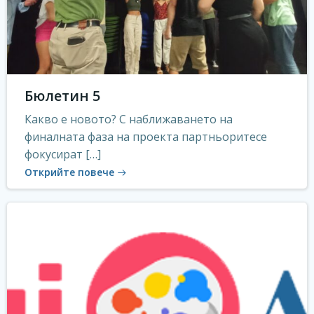
Бюлетин 5
Какво е новото? С наближаването на
финалната фаза на проекта партньоритесе
фокусират […]
Открийте повече