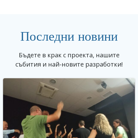
Последни новини
Бъдете в крак с проекта, нашите
събития и най-новите разработки!