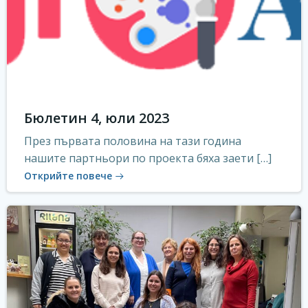
Бюлетин 4, юли 2023
През първата половина на тази година
нашите партньори по проекта бяха заети […]
Открийте повече